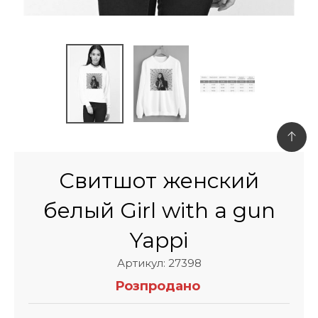
Свитшот женский
белый Girl with a gun
Yappi
Артикул: 27398
Розпродано