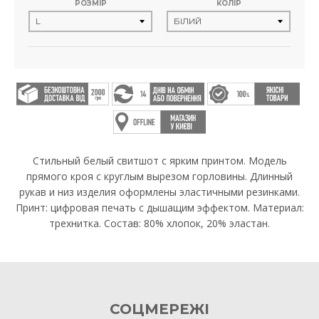
РОЗМІР
КОЛІР
Стильный белый свитшот с ярким принтом. Модель
прямого кроя с круглым вырезом горловины. Длинный
рукав и низ изделия оформлены эластичными резинками.
Принт: цифровая печать с дышащим эффектом. Материал:
трехнитка. Состав: 80% хлопок, 20% эластан.
СОЦМЕРЕЖІ