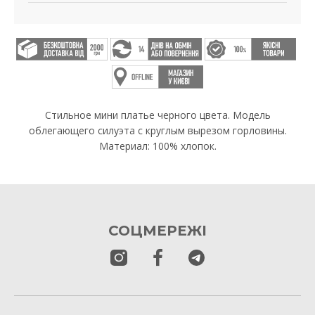
Стильное мини платье черного цвета. Модель
облегающего силуэта с круглым вырезом горловины.
Материал: 100% хлопок.
СОЦМЕРЕЖІ