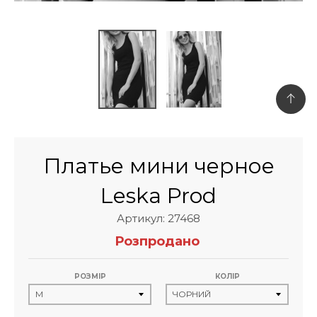
Платье мини черное
Leska Prod
Артикул: 27468
Розпродано
РОЗМІР
КОЛІР