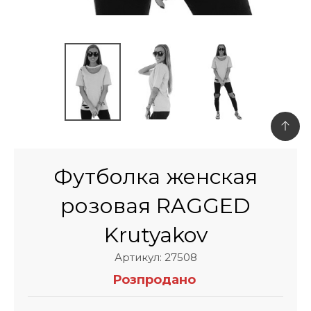
Футболка женская
розовая RAGGED
Krutyakov
Артикул: 27508
Розпродано