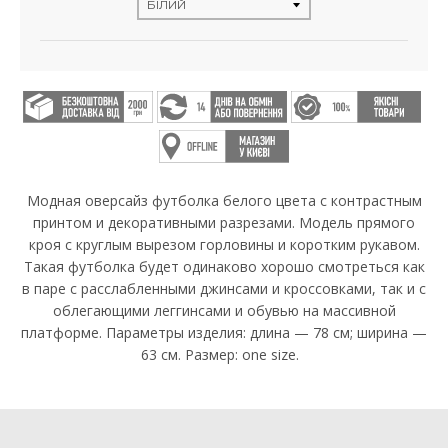
Модная оверсайз футболка белого цвета с контрастным
принтом и декоративными разрезами. Модель прямого
кроя с круглым вырезом горловины и коротким рукавом.
Такая футболка будет одинаково хорошо смотреться как
в паре с расслабленными джинсами и кроссовками, так и с
облегающими леггинсами и обувью на массивной
платформе. Параметры изделия: длина — 78 см; ширина —
63 см. Размер: one size.