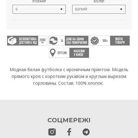
РОЗМІР
КОЛІР
Модная белая футболка с ироничным принтом. Модель
прямого кроя с коротким рукавом и круглым вырезом
горловины. Состав: 100% хлопок.
СОЦМЕРЕЖІ