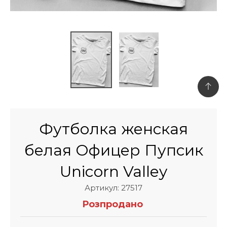
Футболка женская
белая Офицер Пупсик
Unicorn Valley
Артикул: 27517
Розпродано