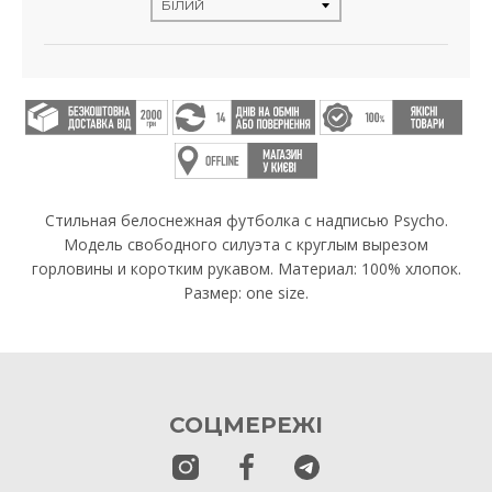
Стильная белоснежная футболка с надписью Psycho.
Модель свободного силуэта с круглым вырезом
горловины и коротким рукавом. Материал: 100% хлопок.
Размер: one size.
СОЦМЕРЕЖІ