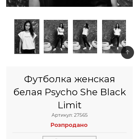
Футболка женская
белая Psycho She Black
Limit
Артикул: 27565
Розпродано