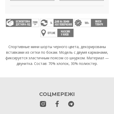
Спортивные мини шорты черного цвета, декорированы
вставками из сетки по бокам. Модель с двумя карманами,
фиксируется эластичным поясом со шнурком. Материал —
двунитка. Состав: 70% хлопок, 30% полиэстер.
СОЦМЕРЕЖІ