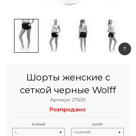
Шорты женские с
сеткой черные Wolff
Артикул: 27630
Розпродано
РОЗМІР
КОЛІР