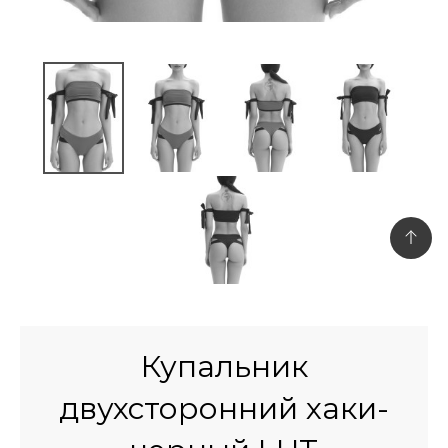
Купальник
двухсторонний хаки-