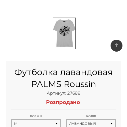
Футболка лавандовая
PALMS Roussin
Артикул: 27688
Розпродано
РОЗМІР
КОЛІР