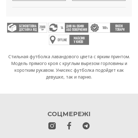
Стильная футболка лавандового цвета с ярким принтом.
Модель прямого кроя с круглым вырезом горловины и
коротким рукавом. Унисекс футболка подойдет как
девушке, так и парню.
СОЦМЕРЕЖІ