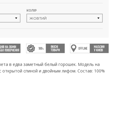
КОЛІР
ета в едва заметный белый горошек. Модель на
с открытой спиной и двойным лифом. Состав: 100%