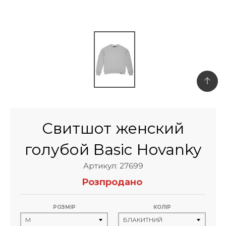
Свитшот женский
голубой Basic Hovanky
Артикул: 27699
Розпродано
РОЗМІР
КОЛІР