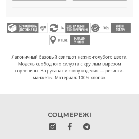
Лаконичный базовый свитшот нежно-голубого цвета.
Модель свободного силуэта с круглым вырезом
горловины. На рукавах и снизу изделия — резинки-
манжеты. Материал: 100% хлопок.
СОЦМЕРЕЖІ