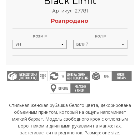
Black Limit
Артикул: 27781
Розпродано
РОЗМІР
КОЛІР
Стильная женская рубашка белого цвета, декорирована
объемным принтом, который на ощупь напоминает
мягкий бархат. Модель свободного кроя с отложным
воротником и длинными рукавами на манжетах,
застегивается на ряд кнопок. Размер: one size.