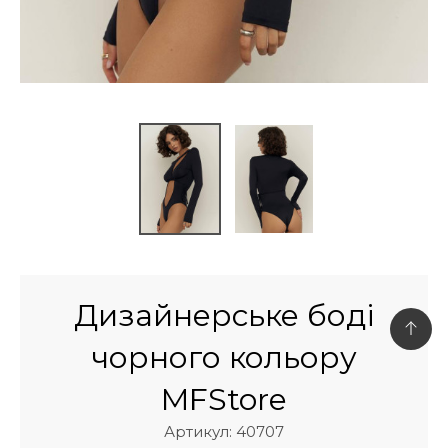
Дизайнерське боді
чорного кольору
MFStore
Артикул: 40707