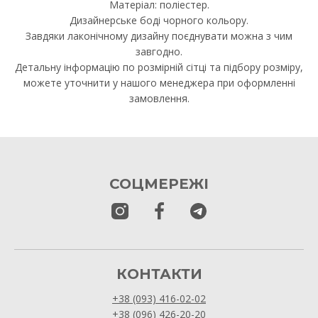
Матеріал: поліестер.
Дизайнерське боді чорного кольору.
Завдяки лаконічному дизайну поєднувати можна з чим
завгодно.
Детальну інформацію по розмірній сітці та підбору розміру,
можете уточнити у нашого менеджера при оформленні
замовлення.
СОЦМЕРЕЖІ
КОНТАКТИ
+38 (093) 416-02-02
+38 (096) 426-20-20