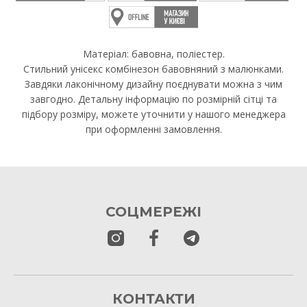
Матеріал: бавовна, поліестер.
Стильний унісекс комбінезон бавовняний з малюнками.
Завдяки лаконічному дизайну поєднувати можна з чим
завгодно. Детальну інформацію по розмірній сітці та
підбору розміру, можете уточнити у нашого менеджера
при оформленні замовлення.
СОЦМЕРЕЖІ
КОНТАКТИ