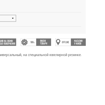
ниверсальный, на специальной ювелирной резинке.