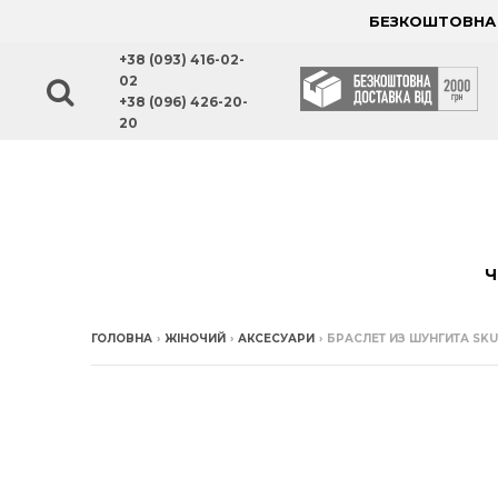
БЕЗКОШТОВНА Д
+38 (093) 416-02-
02
+38 (096) 426-20-
20
Ч
ГОЛОВНА
›
ЖІНОЧИЙ
›
АКСЕСУАРИ
›
БРАСЛЕТ ИЗ ШУНГИТА SKU