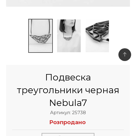
Подвеска
треугольники черная
Nebula7
Артикул: 25738
Розпродано