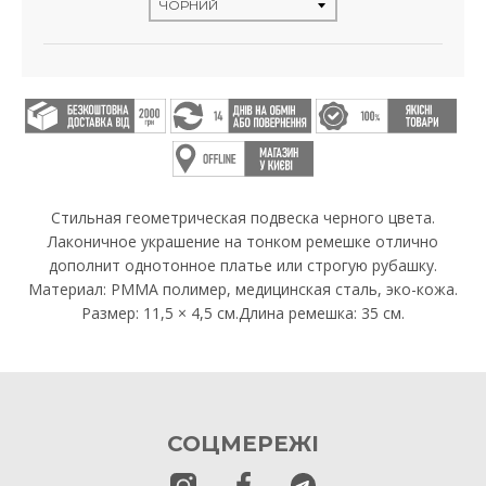
Стильная геометрическая подвеска черного цвета.
Лаконичное украшение на тонком ремешке отлично
дополнит однотонное платье или строгую рубашку.
Материал: PMMA полимер, медицинская сталь, эко-кожа.
Размер: 11,5 × 4,5 см.Длина ремешка: 35 см.
СОЦМЕРЕЖІ