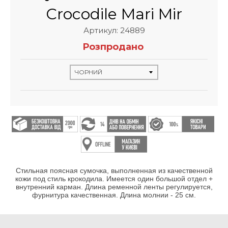
Crocodile Mari Mir
Артикул: 24889
Розпродано
Стильная поясная сумочка, выполненная из качественной
кожи под стиль крокодила. Имеется один большой отдел +
внутренний карман. Длина ременной ленты регулируется,
фурнитура качественная. Длина молнии - 25 см.