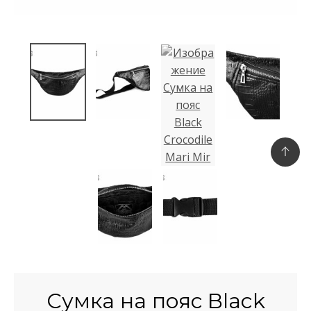
Сумка на пояс Black