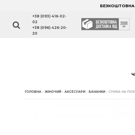
БЕЗКОШТОВНА Д
+38 (093) 416-02-
02
+38 (096) 426-20-
20
Ч
ГОЛОВНА
›
ЖІНОЧИЙ
›
АКСЕСУАРИ
›
БАНАНКИ
›
СУМКА НА ПОЯ