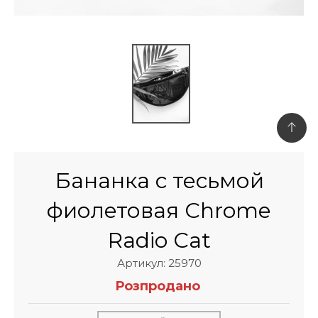
Бананка с тесьмой
фиолетовая Chrome
Radio Cat
Артикул: 25970
Розпродано