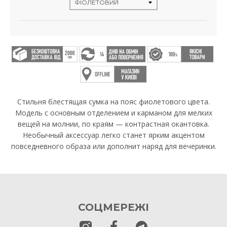
Стильня блестящая сумка на пояс фиолетового цвета.
Модель с основным отделением и карманом для мелких
вещей на молнии, по краям — контрастная окантовка.
Необычный аксессуар легко станет ярким акцентом
повседневного образа или дополнит наряд для вечеринки.
СОЦМЕРЕЖІ