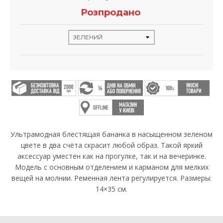
Розпродано
Ультрамодная блестящая бананка в насыщенном зеленом
цвете в два счёта скрасит любой образ. Такой яркий
аксессуар уместен как на прогулке, так и на вечеринке.
Модель с основным отделением и карманом для мелких
вещей на молнии. Ременная лента регулируется. Размеры:
14×35 см.