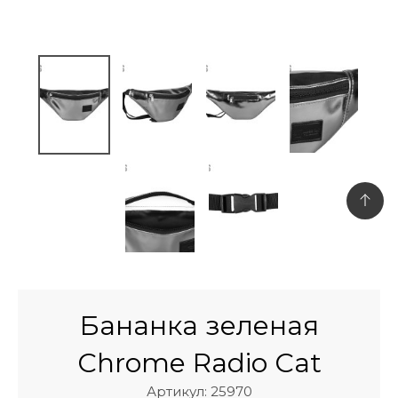
Бананка зеленая
Chrome Radio Cat
Артикул: 25970