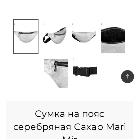
Сумка на пояс
серебряная Сахар Mari