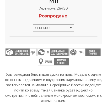
Mir
Артикул: 26450
Розпродано
Ультрамодная блестящая сумка на пояс. Модель с одним
основным отделением и внутренним карманом на липучке,
застегивается на молнию. Серебряные блёстки подойдут
почти ко всему: такая бананка будет эффектно
смотреться и с нейтральным монохромным костюмом, и с
ярким платьем.