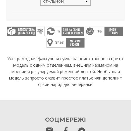
Ультрамодная фактурная сумка на пояс стального цвета.
Модель с одним отделением, внешним карманом на
молнии и регулируемой ременной лентой. Необычная
модель запросто оживит простое платье или дополнит
яркий наряд для вечеринки.
СОЦМЕРЕЖІ