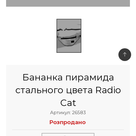
Бананка пирамида
стального цвета Radio
Cat
Артикул: 26583
Розпродано