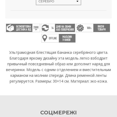
Ультрамодная блестящая бананка серебряного цвета.
Благодаря яркому дизайну эта модель легко взбодрит
привычный повседневный образ или дополнит наряд для
вечеринки. Модель с одним отделением и вместительным
карманом на молнии спереди. Длина ременной ленты
регулируется. Размеры: 30×14 см. Материал: эко-кожа.
СОЦМЕРЕЖІ