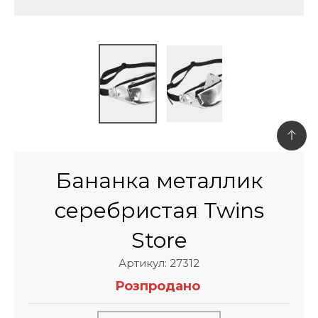
Бананка металлик
серебристая Twins
Store
Артикул: 27312
Розпродано