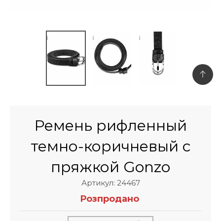
Ремень рифленный
темно-коричневый с
пряжкой Gonzo
Артикул: 24467
Розпродано