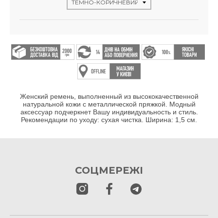
Женский ремень, выполненный из высококачественной
натуральной кожи с металлической пряжкой. Модный
аксессуар подчеркнет Вашу индивидуальность и стиль.
Рекомендации по уходу: сухая чистка. Ширина: 1,5 см.
СОЦМЕРЕЖІ