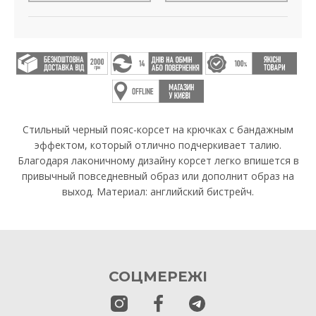
Стильный черный пояс-корсет на крючках с бандажным
эффектом, который отлично подчеркивает талию.
Благодаря лаконичному дизайну корсет легко впишется в
привычный повседневный образ или дополнит образ на
выход. Материал: английский бистрейч.
СОЦМЕРЕЖІ